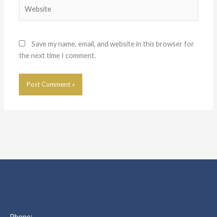
Website
Save my name, email, and website in this browser for
the next time I comment.
Phone: