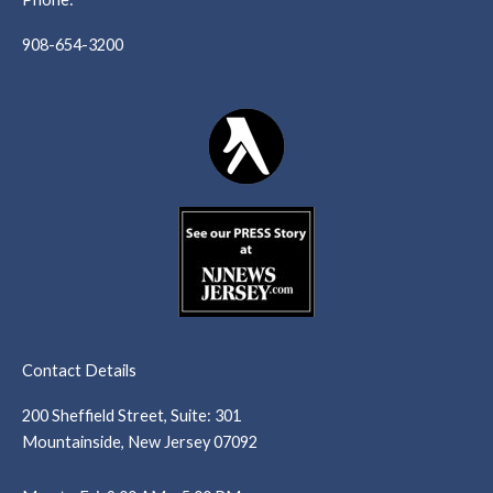
908-654-3200
Contact Details
200 Sheffield Street, Suite: 301
Mountainside, New Jersey 07092