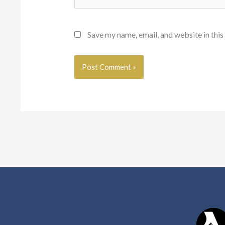
Save my name, email, and website in this