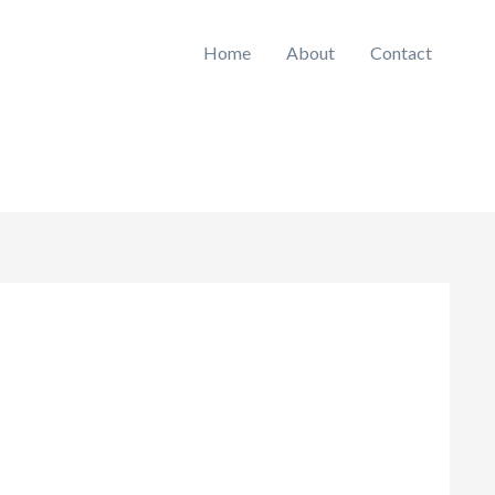
Home
About
Contact