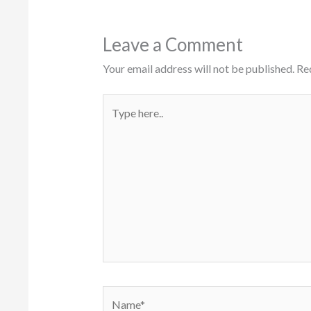
Leave a Comment
Your email address will not be published.
Re
Type
here..
Name*